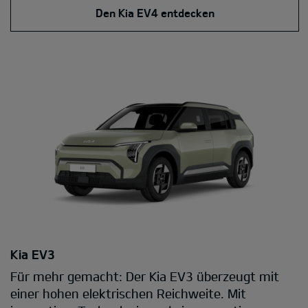
Den Kia EV4 entdecken
Kia EV3
Für mehr gemacht: Der Kia EV3 überzeugt mit
einer hohen elektrischen Reichweite. Mit