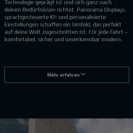
Technologie geprägt ist und sich ganz nach
deinen Bedürfnissen richtet. Panorama Displays,
sprachgesteuerte KI⁴ und personalisierte
Einstellungen schaffen ein Umfeld, das perfekt
auf deine Welt zugeschnitten ist. Für jede Fahrt –
komfortabel, sicher und unverkennbar modern.
Mehr erfahren