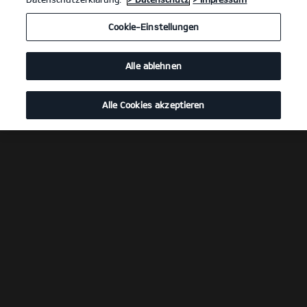
Cookie-Einstellungen
Alle ablehnen
Alle Cookies akzeptieren