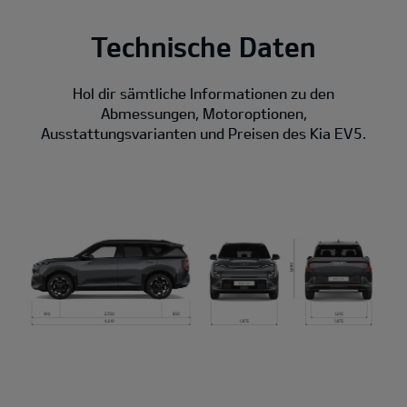
Technische Daten
Hol dir sämtliche Informationen zu den
Abmessungen, Motoroptionen,
Ausstattungsvarianten und Preisen des Kia EV5.