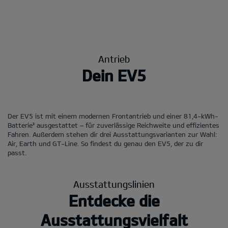
Antrieb
Dein EV5
Der EV5 ist mit einem modernen Frontantrieb und einer 81,4-kWh-
Batterie³ ausgestattet – für zuverlässige Reichweite und effizientes
Fahren. Außerdem stehen dir drei Ausstattungsvarianten zur Wahl:
Air, Earth und GT-Line. So findest du genau den EV5, der zu dir
passt.
Ausstattungslinien
Entdecke die
Ausstattungsvielfalt