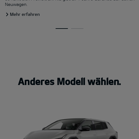
Neuwagen.
Mehr erfahren
Anderes Modell wählen.