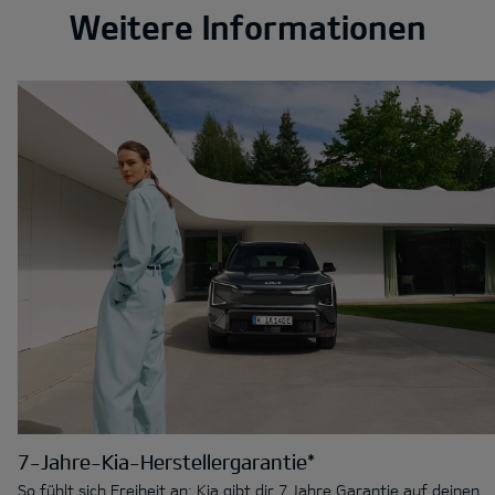
Weitere Informationen
7-Jahre-Kia-Herstellergarantie*
So fühlt sich Freiheit an: Kia gibt dir 7 Jahre Garantie auf deinen