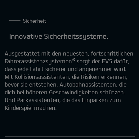
Sicherheit
Innovative Sicherheitssysteme.
Ausgestattet mit den neuesten, fortschrittlichen
Fahrerassistenzsystemen
¹⁰
sorgt der EV5 dafür,
dass jede Fahrt sicherer und angenehmer wird.
Mit Kollisionsassistenten, die Risiken erkennen,
bevor sie entstehen. Autobahnassistenten, die
dich bei höheren Geschwindigkeiten schützen.
Und Parkassistenten, die das Einparken zum
Kinderspiel machen.