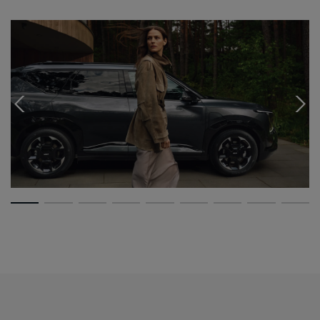
Parkassistenten