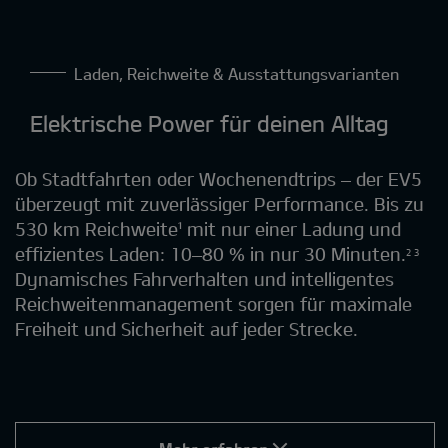
Laden, Reichweite & Ausstattungsvarianten
Elektrische Power für deinen Alltag
Ob Stadtfahrten oder Wochenendtrips – der EV5
überzeugt mit zuverlässiger Performance. Bis zu
530 km Reichweite¹ mit nur einer Ladung und
effizientes Laden: 10–80 % in nur 30 Minuten.
2 3
Dynamisches Fahrverhalten und intelligentes
Reichweitenmanagement sorgen für maximale
Freiheit und Sicherheit auf jeder Strecke.