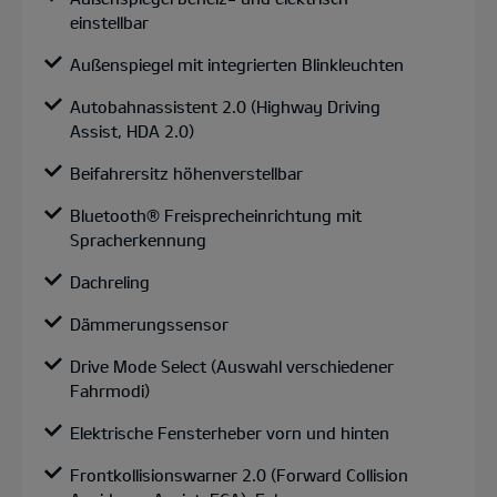
einstellbar
Außenspiegel mit integrierten Blinkleuchten
Autobahnassistent 2.0 (Highway Driving
Assist, HDA 2.0)
Beifahrersitz höhenverstellbar
Bluetooth® Freisprecheinrichtung mit
Spracherkennung
Dachreling
Dämmerungssensor
Drive Mode Select (Auswahl verschiedener
Fahrmodi)
Elektrische Fensterheber vorn und hinten
Frontkollisionswarner 2.0 (Forward Collision