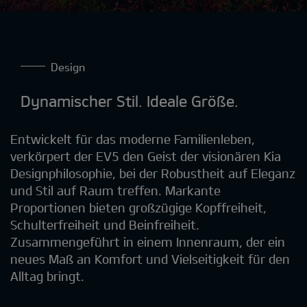
Design
Dynamischer Stil. Ideale Größe.
Entwickelt für das moderne Familienleben,
verkörpert der EV5 den Geist der visionären Kia
Designphilosophie, bei der Robustheit auf Eleganz
und Stil auf Raum treffen. Markante
Proportionen bieten großzügige Kopffreiheit,
Schulterfreiheit und Beinfreiheit.
Zusammengeführt in einem Innenraum, der ein
neues Maß an Komfort und Vielseitigkeit für den
Alltag bringt.