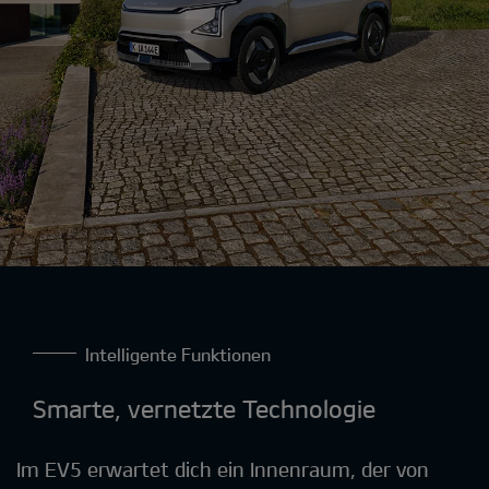
Intelligente Funktionen
Smarte, vernetzte Technologie
Im EV5 erwartet dich ein Innenraum, der von