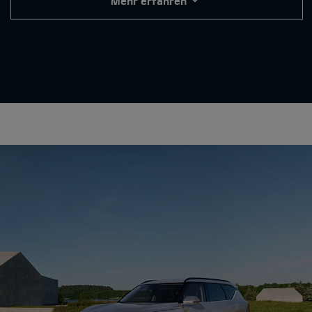
Mehr erfahren