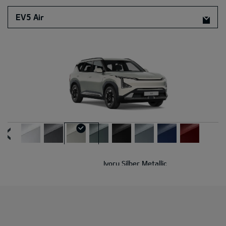
EV5 Air
Ivory Silber Metallic