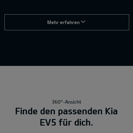
Mehr erfahren
360°-Ansicht
Finde den passenden Kia
EV5 für dich.