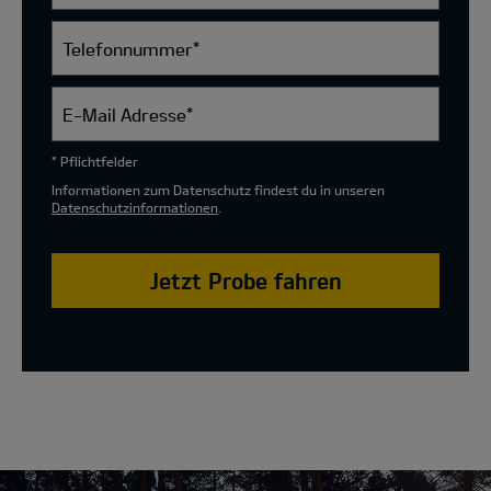
Telefonnummer
*
E-Mail Adresse
*
* Pflichtfelder
Informationen zum Datenschutz findest du in unseren
Datenschutzinformationen
.
Jetzt Probe fahren