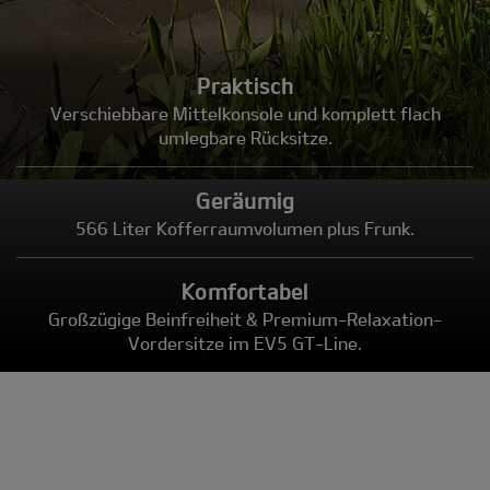
Praktisch
Verschiebbare Mittelkonsole und komplett flach
umlegbare Rücksitze.
Geräumig
566 Liter Kofferraumvolumen plus Frunk.
Komfortabel
Großzügige Beinfreiheit & Premium-Relaxation-
Vordersitze im EV5 GT-Line.
Modell