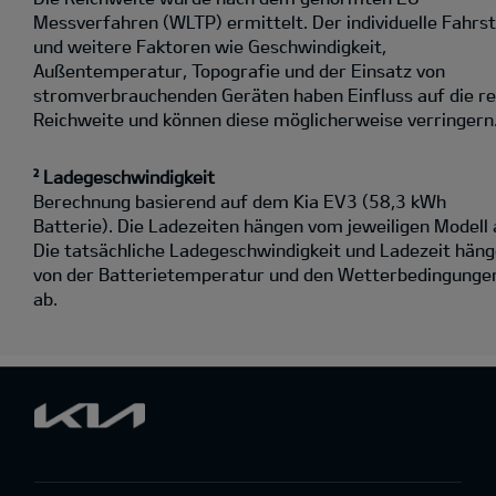
Messverfahren (WLTP) ermittelt. Der individuelle Fahrst
und weitere Faktoren wie Geschwindigkeit,
Außentemperatur, Topografie und der Einsatz von
stromverbrauchenden Geräten haben Einfluss auf die re
Reichweite und können diese möglicherweise verringern
² Ladegeschwindigkeit
Berechnung basierend auf dem Kia EV3 (58,3 kWh
Batterie). Die Ladezeiten hängen vom jeweiligen Modell 
Die tatsächliche Ladegeschwindigkeit und Ladezeit hän
von der Batterietemperatur und den Wetterbedingunge
ab.