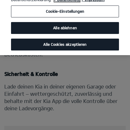
Cookie-Einstellungen
Alle ablehnen
Alle Cookies akzeptieren