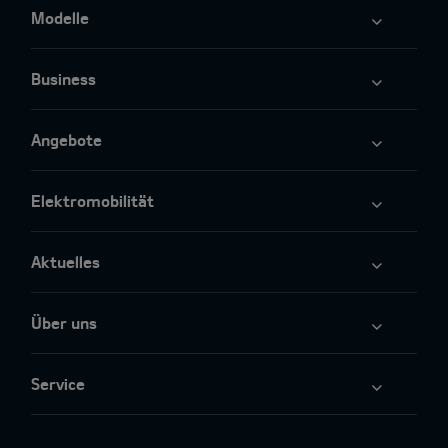
Modelle
Business
Angebote
Elektromobilität
Aktuelles
Über uns
Service